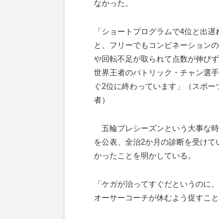
なかった。
「ショートプログラムで4位と出遅
と、フリーでもコンビネーションの
や回転不足が取られて点数が伸びず
世界王者のパトリック・チャン選手
ぐ2位に終わっています」（スポー
者）
五輪プレシーズンという大事な時
を公表、全治2か月の診断を受けて
かったことを明かしている。
「ケガが治ってすぐだというのに、
オーサーコーチが休むよう促すこと