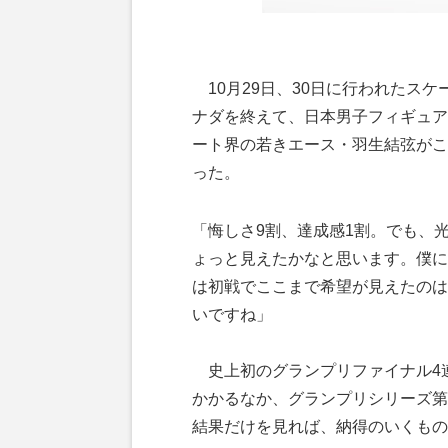
10月29日、30日に行われたスケ
ナダを終えて、日本男子フィギュア
ート界の若きエース・羽生結弦がこ
った。
「悔しさ9割、達成感1割。でも、
ょっと見えたかなと思います。僕に
は初戦でここまで希望が見えたのは
いですね」
史上初のグランプリファイナル4
かかるなか、グランプリシリーズ第
結果だけを見れば、納得のいくもの