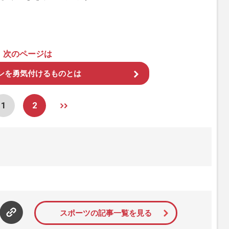
次のページは
ンを勇気付けるものとは
1
2
スポーツの記事一覧を見る