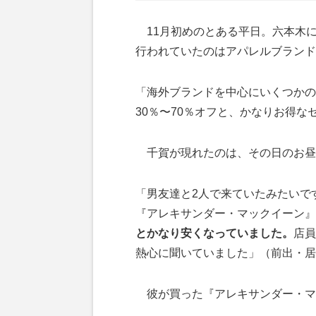
11月初めのとある平日。六本木
行われていたのはアパレルブランドのセ
「海外ブランドを中心にいくつかの
30％〜70％オフと、かなりお得
千賀が現れたのは、その日のお昼
「男友達と2人で来ていたみたいで
『アレキサンダー・マックイーン』
とかなり安くなっていました。
店員
熱心に聞いていました」（前出・居
彼が買った『アレキサンダー・マ