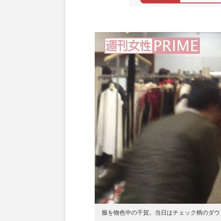
服を物色中の千賀。当日はチェック柄のダウ