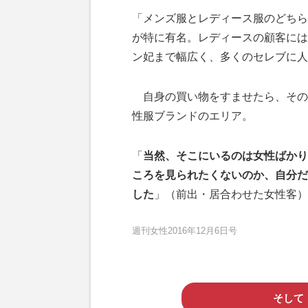
「メンズ服とレディース服のどちら
が特に有名。レディースの顧客には
ン妃まで幅広く、多くのセレブに人
自身の買い物をすませたら、その
性服ブランドのエリア。
「
当然、そこにいるのは女性ばかり
ころを見られたくないのか、自分だ
した
」（前出・居合わせた女性客）
週刊女性2016年12月6日号
そして