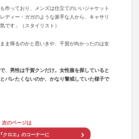
も作っており、メンズは仕立てのいいジャケット
レディー・ガガのような派手な人から、キャサリ
気です」（スタイリスト）
まま帰るのかと思いきや、千賀が向かったのは女
で、男性は千賀クンだけ。女性服を探していると
とバレたくないのか、かなり警戒していた様子で
次のページは
『クロエ』のコーナーに