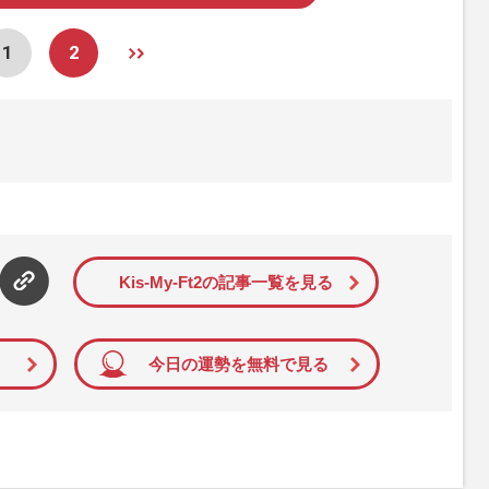
1
2
Kis-My-Ft2の記事一覧を見る
今日の運勢を無料で見る