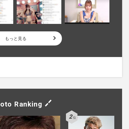
もっと見る
oto Ranking