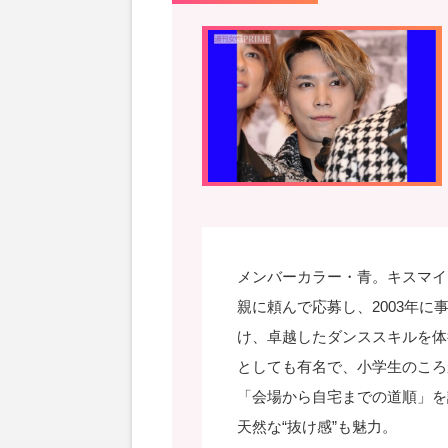
メンバーカラー・青。キスマイ
親に頼んで応募し、2003年
け、卓越したダンススキルを体
としても有名で、小学生のころ
「会場から自宅までの道順」を
天然な“抜け感”も魅力。