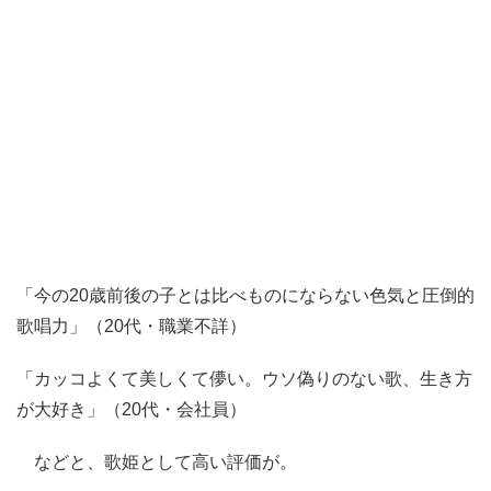
「今の20歳前後の子とは比べものにならない色気と圧倒的
歌唱力」（20代・職業不詳）
「カッコよくて美しくて儚い。ウソ偽りのない歌、生き方
が大好き」（20代・会社員）
などと、歌姫として高い評価が。