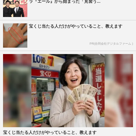
ラ『エール』から始まった「見習う...
宝くじ当たる人だけがやっていること、教えます
PR(合同会社デジタルファーム )
宝くじ当たる人だけがやっていること、教えます