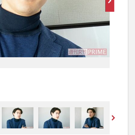
[写真 2/5