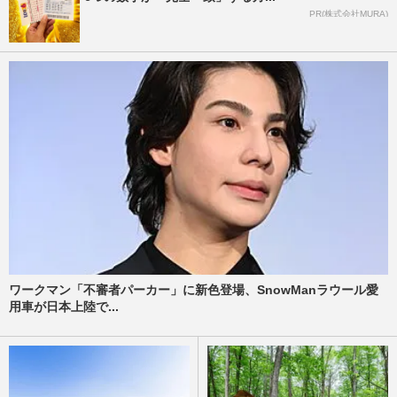
PR(株式会社MURA)
ワークマン「不審者パーカー」に新色登場、SnowManラウール愛
用車が日本上陸で...