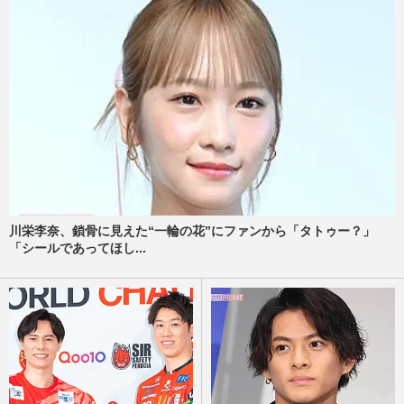
川栄李奈、鎖骨に見えた“一輪の花”にファンから「タトゥー？」
「シールであってほし...