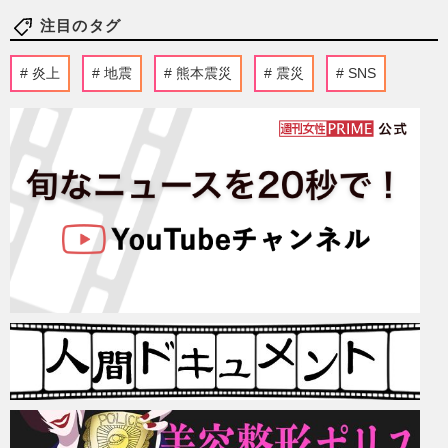
注目のタグ
炎上
地震
熊本震災
震災
SNS