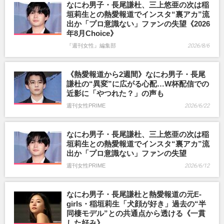
なにわ男子・長尾謙杜、三上悠亜の次は稲
垣莉生との熱愛報道でインスタ“裏アカ”流
出か「プロ意識ない」ファンの失望《2026
年8月Choice》
『週刊女性』編集部
2026/8/6
《熱愛報道から2週間》なにわ男子・長尾
謙杜の“異変”に広がる心配…W杯配信での
近影に「やつれた？」の声も
週刊女性PRIME
2026/6/22
なにわ男子・長尾謙杜、三上悠亜の次は稲
垣莉生との熱愛報道でインスタ“裏アカ”流
出か「プロ意識ない」ファンの失望
週刊女性PRIME
2026/6/12
なにわ男子・長尾謙杜と熱愛報道の元E-
girls・稲垣莉生「犬顔が好き」過去の“半
同棲モデル”との共通点から透ける《一貫
した好み》