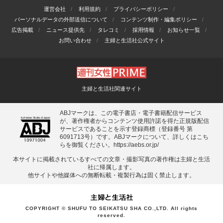
運営会社
利用規約
プライバシーポリシー
パーソナルデータの外部送信について
コンテンツ制作・編集ポリシー
広告掲載
ニュース提供先
タレコミ
採用情報
お知らせ一覧
お問い合わせ
主婦と生活社公式サイト
主婦と生活社関連サイト
ABJマークは、この電子書店・電子書籍配信サービス
が、著作権者からコンテンツ使用許諾を得た正規版配信
サービスであることを示す登録商標（登録番号 第
6091713号）です。ABJマークについて、詳しくはこち
らを御覧ください。
https://aebs.or.jp/
本サイトに掲載されているすべての⽂章・撮影写真の著作権は主婦と⽣活
社に帰属します。
他サイトや他媒体への無断転載・複製⾏為は固く禁⽌します。
COPYRIGHT © SHUFU TO SEIKATSU SHA CO.,LTD. All rights
reserved.