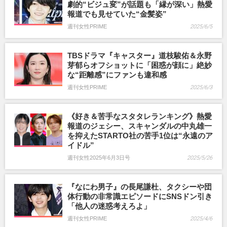
劇的“ビジュ変”が話題も「縁が深い」熱愛
報道でも見せていた“金髪姿”
週刊女性PRIME
2025/6/5
T️BSドラマ『キャスター』道枝駿佑＆永野
芽郁らオフショットに「困惑が顔に」絶妙
な“距離感”にファンも違和感
週刊女性PRIME
2025/6/3
《好き＆苦手なスタタレランキング》熱愛
報道のジェシー、スキャンダルの中丸雄一
を抑えたSTARTO社の苦手1位は“永遠のア
イドル”
週刊女性2025年6月3日号
2025/5/26
『なにわ男子』の長尾謙杜、タクシーや団
体行動の非常識エピソードにSNSドン引き
「他人の迷惑考えろよ」
週刊女性PRIME
2025/4/6