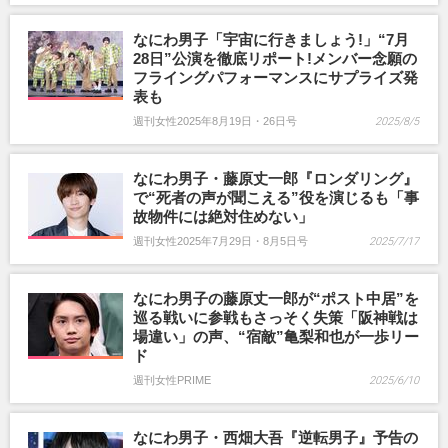
なにわ男子「宇宙に行きましょう!」“7月
28日”公演を徹底リポート!メンバー念願の
フライングパフォーマンスにサプライズ発
表も
週刊女性2025年8月19日・26日号
2025/8/5
なにわ男子・藤原丈一郎『ロンダリング』
で“死者の声が聞こえる”役を演じるも「事
故物件には絶対住めない」
週刊女性2025年7月29日・8月5日号
2025/7/17
なにわ男子の藤原丈一郎が“ポスト中居”を
巡る戦いに参戦もさっそく失策「阪神戦は
場違い」の声、“宿敵”亀梨和也が一歩リー
ド
週刊女性PRIME
2025/6/10
なにわ男子・西畑大吾『逆転男子』予告の