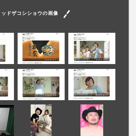
ウッドザコシショウの画像