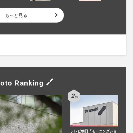
もっと見る
oto Ranking
テレビ朝日『モーニングショ