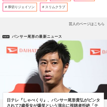
厚切りジェイソン
スリムクラブ
芸人のページはこちら
パンサー尾形の最新ニュース
日テレ『しゃべくり』、パンサー尾形貴弘がビンタ
されて7歳長女が爆笑という演出に視聴者拒絶「テ