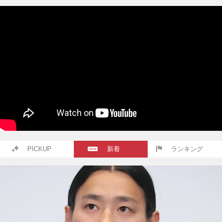
PICKUP
新着
ランキング