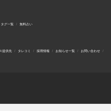
タグ一覧
無料占い
ス提供先
タレコミ
採用情報
お知らせ一覧
お問い合わせ