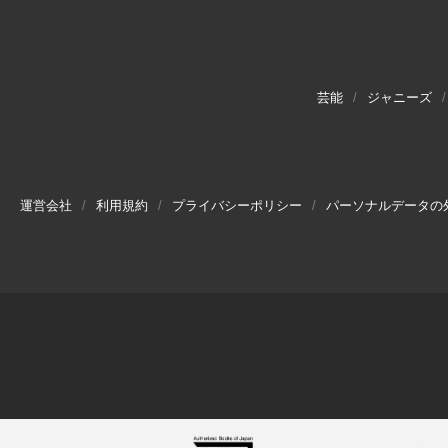
芸能
ジャニーズ
運営会社
利用規約
プライバシーポリシー
パーソナルデータの