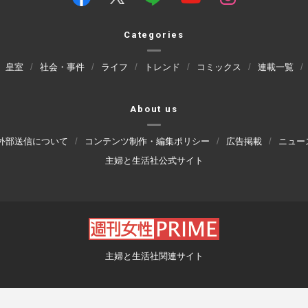
Categories
皇室
社会・事件
ライフ
トレンド
コミックス
連載一覧
About us
外部送信について
コンテンツ制作・編集ポリシー
広告掲載
ニュー
主婦と生活社公式サイト
主婦と生活社関連サイト