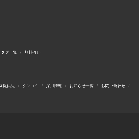
タグ一覧
無料占い
ス提供先
タレコミ
採用情報
お知らせ一覧
お問い合わせ