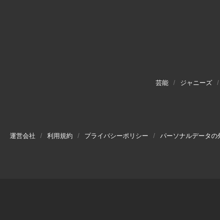
芸能
ジャニーズ
運営会社
利用規約
プライバシーポリシー
パーソナルデータの