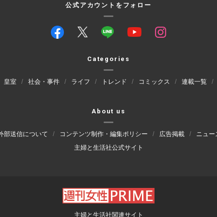
公式アカウントをフォロー
Categories
皇室
社会・事件
ライフ
トレンド
コミックス
連載一覧
About us
外部送信について
コンテンツ制作・編集ポリシー
広告掲載
ニュー
主婦と生活社公式サイト
主婦と生活社関連サイト