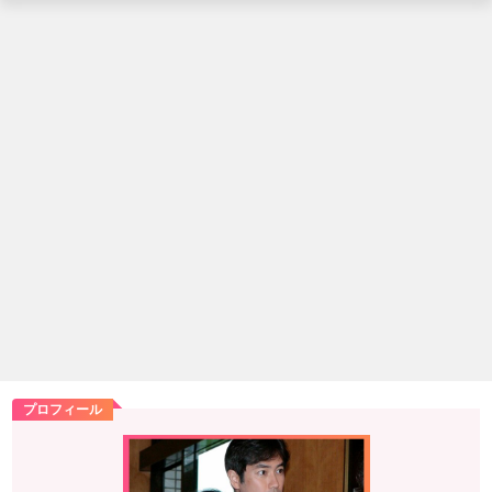
プロフィール