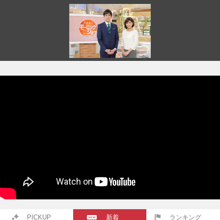
PICKUP
新着
ランキング