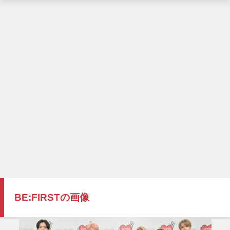
BE:FIRSTの画像