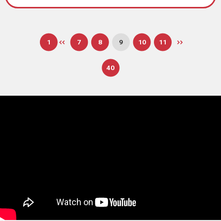
1
7
8
9
10
11
40