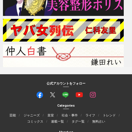
公式アカウントをフォロー
Categories
芸能
ジャニーズ
皇室
社会・事件
ライフ
トレンド
コミックス
連載一覧
タグ一覧
無料占い