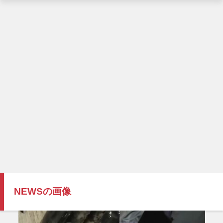
NEWSの画像