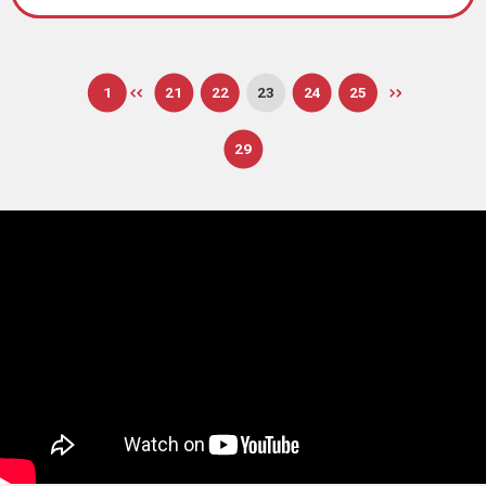
1
21
22
23
24
25
29