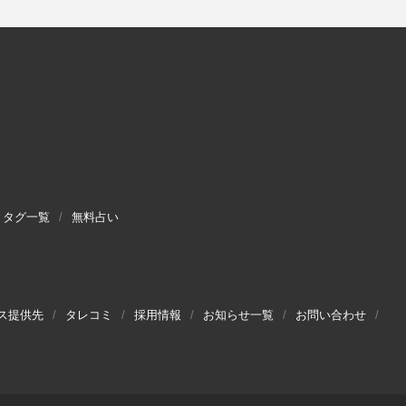
タグ一覧
無料占い
ス提供先
タレコミ
採用情報
お知らせ一覧
お問い合わせ