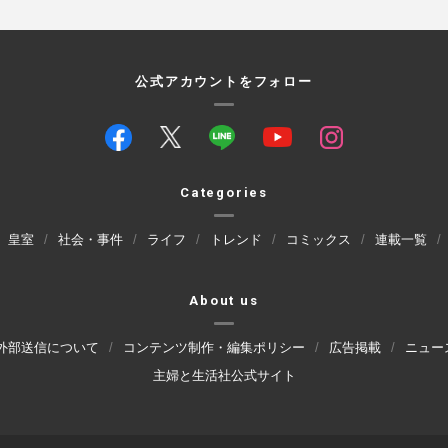
公式アカウントをフォロー
Categories
皇室
社会・事件
ライフ
トレンド
コミックス
連載一覧
About us
外部送信について
コンテンツ制作・編集ポリシー
広告掲載
ニュー
主婦と生活社公式サイト