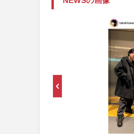
NEWSの画像