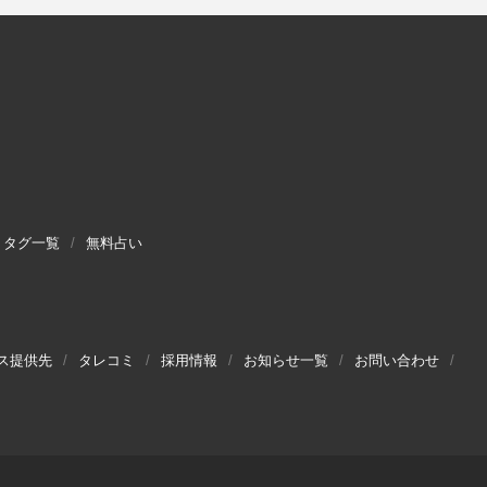
タグ一覧
無料占い
ス提供先
タレコミ
採用情報
お知らせ一覧
お問い合わせ