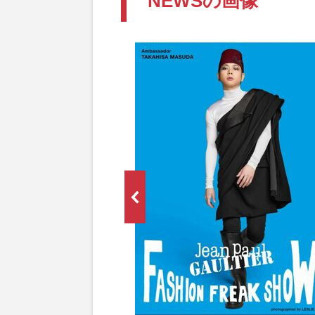
NEWSの画像