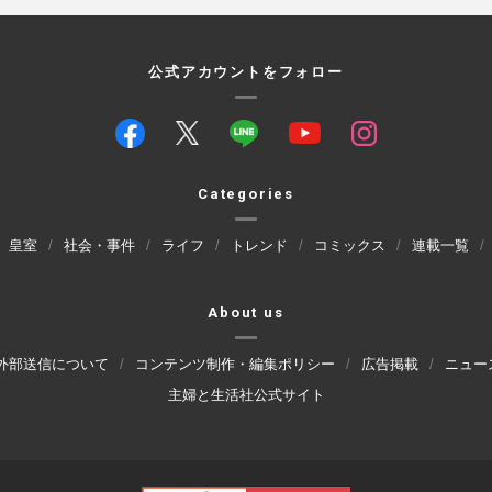
公式アカウントをフォロー
Categories
皇室
社会・事件
ライフ
トレンド
コミックス
連載一覧
About us
外部送信について
コンテンツ制作・編集ポリシー
広告掲載
ニュー
主婦と生活社公式サイト