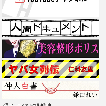
アーティストの最新記事