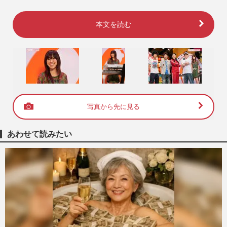
本文を読む
写真から先に見る
あわせて読みたい