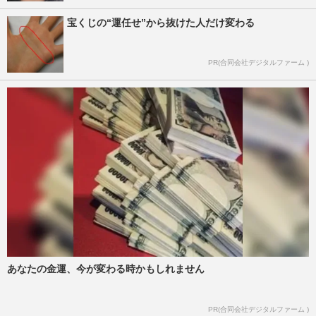
宝くじの“運任せ”から抜けた人だけ変わる
PR(合同会社デジタルファーム )
あなたの金運、今が変わる時かもしれません
PR(合同会社デジタルファーム )