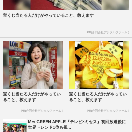
宝くじ当たる人だけがやっていること、教えます
PR(合同会社デジタルファーム )
宝くじ当たる人だけがやってい
宝くじ当たる人だけがやってい
ること、教えます
ること、教えます
PR(合同会社デジタルファーム )
PR(合同会社デジタルファーム )
Mrs.GREEN APPLE『テレビ×ミセス』初回放送後に
世界トレンド1位も視...