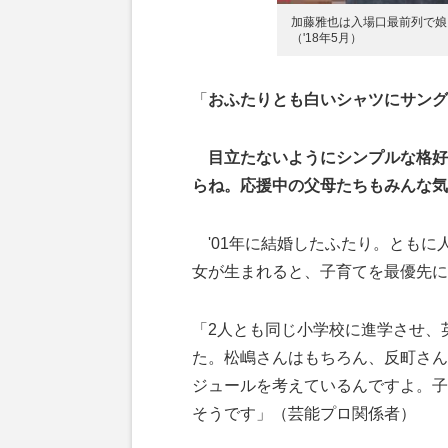
加藤雅也は入場口最前列で娘
（'18年5月）
「
おふたりとも白いシャツにサング
目立たないようにシンプルな格好
らね。応援中の父母たちもみんな気
'01年に結婚したふたり。ともに人
女が生まれると、子育てを最優先に
「2人とも同じ小学校に進学させ、
た。松嶋さんはもちろん、反町さん
ジュールを考えているんですよ。子
そうです」（芸能プロ関係者）