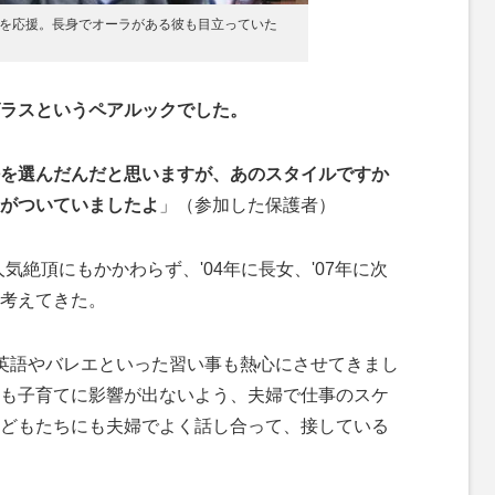
を応援。長身でオーラがある彼も目立っていた
ラスというペアルックでした。
を選んだんだと思いますが、あのスタイルですか
がついていましたよ
」（参加した保護者）
気絶頂にもかかわらず、'04年に長女、'07年に次
考えてきた。
英語やバレエといった習い事も熱心にさせてきまし
も子育てに影響が出ないよう、夫婦で仕事のスケ
どもたちにも夫婦でよく話し合って、接している