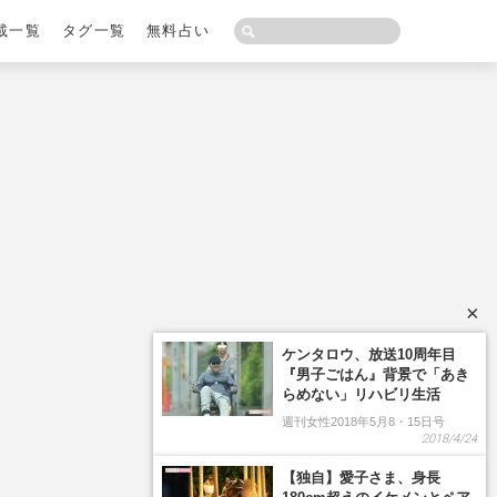
載一覧
タグ一覧
無料占い
×