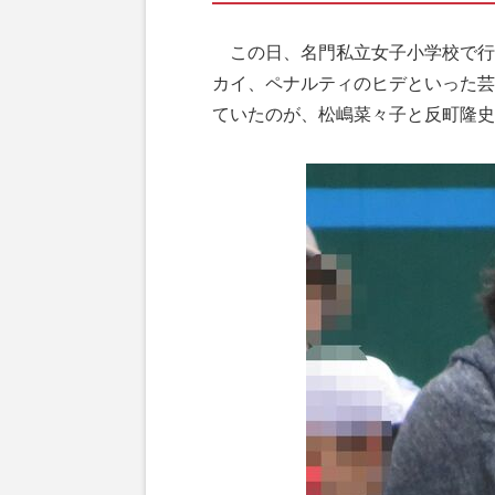
この日、名門私立女子小学校で行
カイ、ペナルティのヒデといった芸
ていたのが、松嶋菜々子と反町隆史