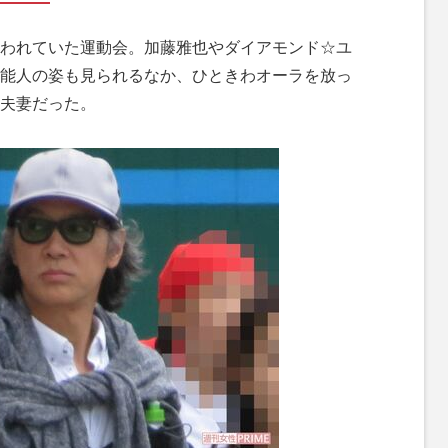
われていた運動会。加藤雅也やダイアモンド☆ユ
能人の姿も見られるなか、ひときわオーラを放っ
夫妻だった。