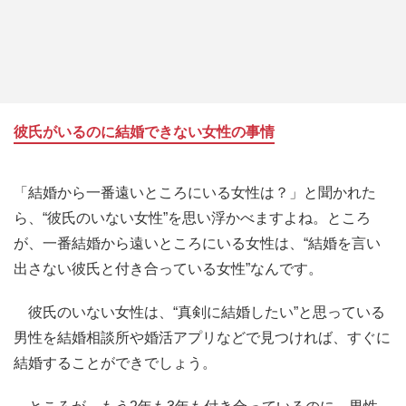
彼氏がいるのに結婚できない女性の事情
「結婚から一番遠いところにいる女性は？」と聞かれた
ら、“彼氏のいない女性”を思い浮かべますよね。ところ
が、一番結婚から遠いところにいる女性は、“結婚を言い
出さない彼氏と付き合っている女性”なんです。
彼氏のいない女性は、“真剣に結婚したい”と思っている
男性を結婚相談所や婚活アプリなどで見つければ、すぐに
結婚することができでしょう。