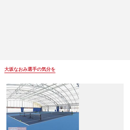
大坂なおみ選手の気分を