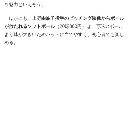
な魅力といえそう。
ほかにも、
上野由岐子投手のピッチング映像からボール
が放たれるソフトボール
（20球300円）は、野球のボール
より球が大きいためバットに当てやすく、初心者でも楽し
める。