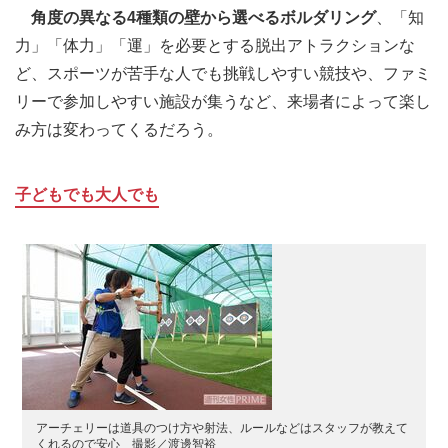
角度の異なる4種類の壁から選べるボルダリング
、「知
力」「体力」「運」を必要とする脱出アトラクションな
ど、スポーツが苦手な人でも挑戦しやすい競技や、ファミ
リーで参加しやすい施設が集うなど、来場者によって楽し
み方は変わってくるだろう。
子どもでも大人でも
アーチェリーは道具のつけ方や射法、ルールなどはスタッフが教えて
くれるので安心 撮影／渡邊智裕