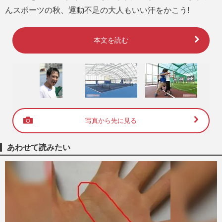
んスポーツの秋、運動不足の大人もいい汗をかこう!
本文を読む
写真から先に見る
あわせて読みたい