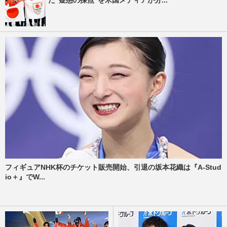
フィギュアNHK杯のチケット販売開始、引退の坂本花織は『A-Stud
io＋』でW...