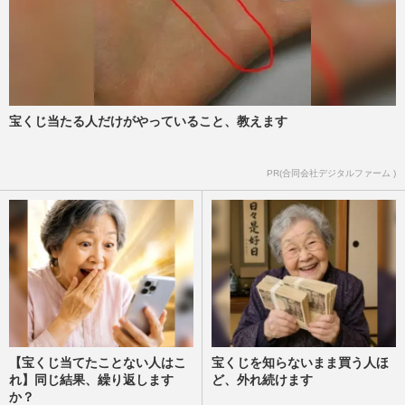
宝くじ当たる人だけがやっていること、教えます
PR(合同会社デジタルファーム )
【宝くじ当てたことない人はこ
宝くじを知らないまま買う人ほ
れ】同じ結果、繰り返します
ど、外れ続けます
か？