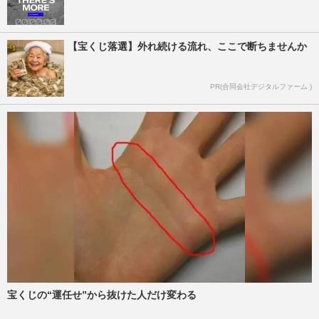
【宝くじ落選】外れ続ける流れ、ここで断ちませんか
PR(合同会社デジタルファーム )
宝くじの“運任せ”から抜けた人だけ変わる