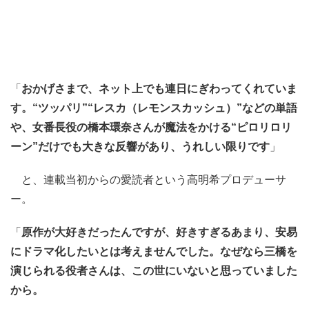
「
おかげさまで、ネット上でも連日にぎわってくれていま
す。“ツッパリ”“レスカ（レモンスカッシュ）”などの単語
や、女番長役の橋本環奈さんが魔法をかける“ピロリロリ
ーン”だけでも大きな反響があり、うれしい限りです
」
と、連載当初からの愛読者という高明希プロデューサ
ー。
「
原作が大好きだったんですが、好きすぎるあまり、安易
にドラマ化したいとは考えませんでした。なぜなら三橋を
演じられる役者さんは、この世にいないと思っていました
から。