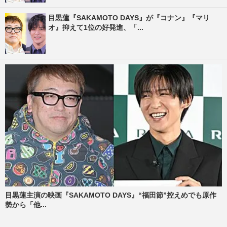
目黒蓮『SAKAMOTO DAYS』が『コナン』『マリ
オ』抑えて1位の好発進、「...
目黒蓮主演の映画『SAKAMOTO DAYS』“福田節”控えめでも原作
勢から「他...