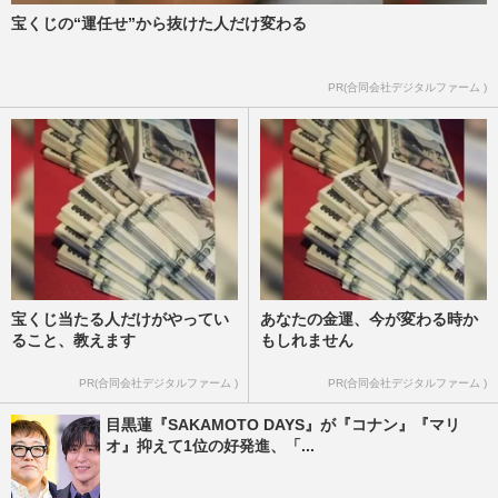
宝くじの“運任せ”から抜けた人だけ変わる
PR(合同会社デジタルファーム )
宝くじ当たる人だけがやってい
あなたの金運、今が変わる時か
ること、教えます
もしれません
PR(合同会社デジタルファーム )
PR(合同会社デジタルファーム )
目黒蓮『SAKAMOTO DAYS』が『コナン』『マリ
オ』抑えて1位の好発進、「...