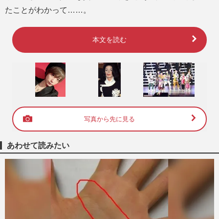
たことがわかって……。
本文を読む
写真から先に見る
あわせて読みたい