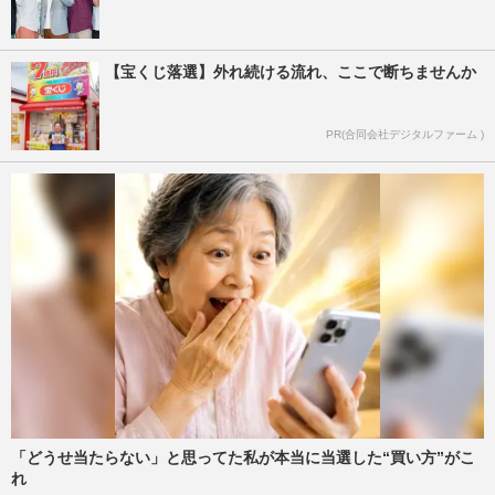
【宝くじ落選】外れ続ける流れ、ここで断ちませんか
PR(合同会社デジタルファーム )
「どうせ当たらない」と思ってた私が本当に当選した“買い方”がこ
れ