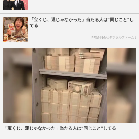
「宝くじ、運じゃなかった」当たる人は“同じこと”し
てる
PR(合同会社デジタルファーム )
「宝くじ、運じゃなかった」当たる人は“同じこと”してる