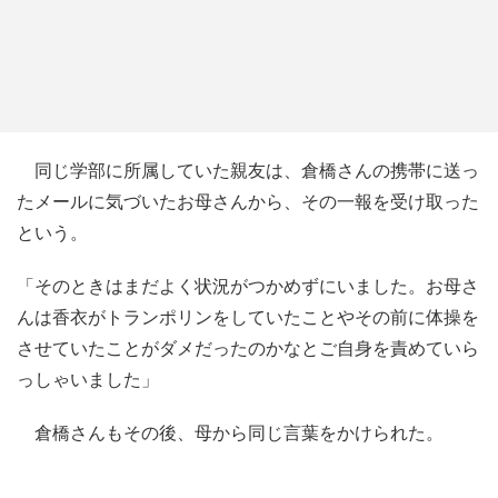
同じ学部に所属していた親友は、倉橋さんの携帯に送っ
たメールに気づいたお母さんから、その一報を受け取った
という。
「そのときはまだよく状況がつかめずにいました。お母さ
んは香衣がトランポリンをしていたことやその前に体操を
させていたことがダメだったのかなとご自身を責めていら
っしゃいました」
倉橋さんもその後、母から同じ言葉をかけられた。