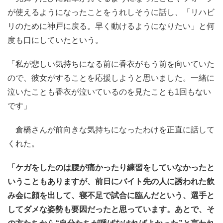
が使えるようになったことをうれしそうに話し、「リハビ
リのために神戸に戻る。早く動けるようになりたい」と何
度も口にしていたという。
「私が悲しい気持ちになる前に香衣がもう前を向いていた
ので、彼女がすることを応援しようと思いました。一緒に
泣いたことも香衣が泣いているのを見たことも1回もない
です」
倉橋さんが前向きな気持ちになったわけを正直に話して
くれた。
「ケガをしたのは腰が痛かったり練習をしていなかったと
いうこともありますが、前日にバイト先の人に誘われた飲
み会に顔を出して、寝不足で試合に臨んだという、選手と
してダメな姿勢も要因だったと思っています。あとで、そ