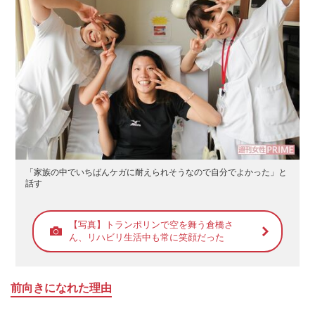
「家族の中でいちばんケガに耐えられそうなので自分でよかった」と
話す
【写真】トランポリンで空を舞う倉橋さ
ん、リハビリ生活中も常に笑顔だった
前向きになれた理由