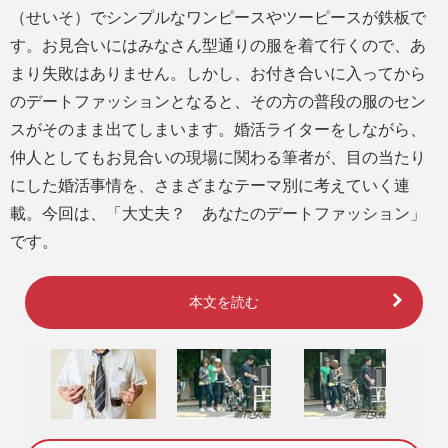
（せいそ）でシンプルなワンピースやツーピースが鉄板で
す。お見合いにはみなさん型通りの服を着て行くので、あ
まり失敗はありません。しかし、お付き合いに入ってから
のデートファッションとなると、その方の普段の服のセン
スがそのまま出てしまいます。婚活ライターをしながら、
仲人としてもお見合いの現場に関わる筆者が、目の当たり
にした婚活事情を、さまざまなテーマ別に考えていく連
載。今回は、「大丈夫？ あなたのデートファッション」
です。
本文を読む