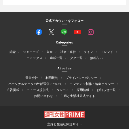
公式アカウントをフォロー
Categories
芸能
ジャニーズ
皇室
社会・事件
ライフ
トレンド
コミックス
連載一覧
タグ一覧
無料占い
About us
運営会社
利用規約
プライバシーポリシー
パーソナルデータの外部送信について
コンテンツ制作・編集ポリシー
広告掲載
ニュース提供先
タレコミ
採用情報
お知らせ一覧
お問い合わせ
主婦と生活社公式サイト
主婦と生活社関連サイト