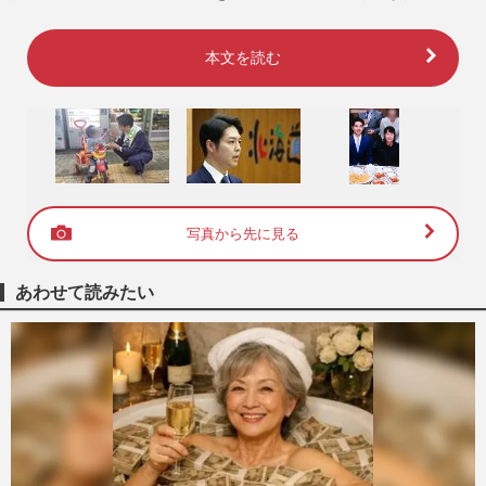
本文を読む
写真から先に見る
あわせて読みたい