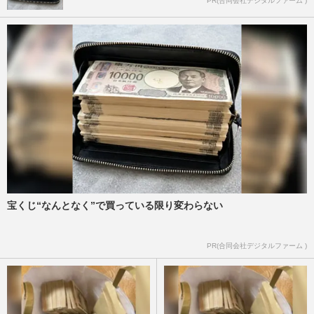
PR(合同会社デジタルファーム )
宝くじ“なんとなく”で買っている限り変わらない
PR(合同会社デジタルファーム )