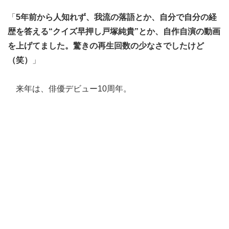
「
5年前から人知れず、我流の落語とか、自分で自分の経
歴を答える“クイズ早押し戸塚純貴”とか、自作自演の動画
を上げてました。驚きの再生回数の少なさでしたけど
（笑）
」
来年は、俳優デビュー10周年。