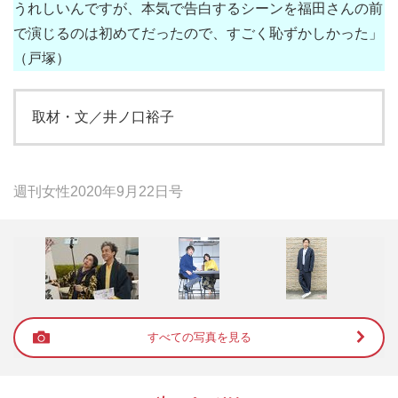
うれしいんですが、本気で告白するシーンを福田さんの前
で演じるのは初めてだったので、すごく恥ずかしかった」
（戸塚）
取材・文／井ノ口裕子
週刊女性2020年9月22日号
すべての写真を見る