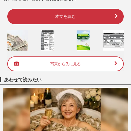
本文を読む
写真から先に見る
あわせて読みたい