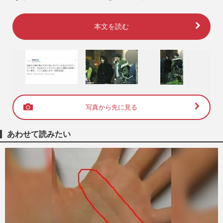
本文を読む
写真から先に見る
あわせて読みたい