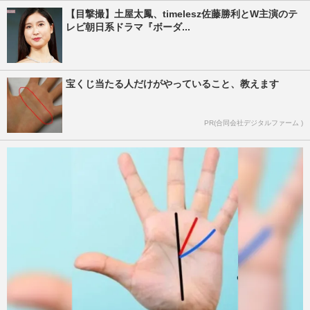
【目撃撮】土屋太鳳、timelesz佐藤勝利とW主演のテ
レビ朝日系ドラマ『ボーダ...
宝くじ当たる人だけがやっていること、教えます
PR(合同会社デジタルファーム )