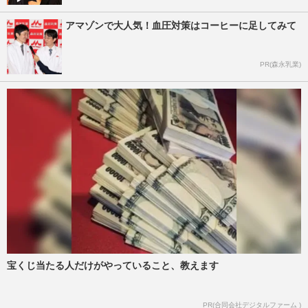
アマゾンで大人気！血圧対策はコーヒーに足してみて
PR(森永乳業)
宝くじ当たる人だけがやっていること、教えます
PR(合同会社デジタルファーム )