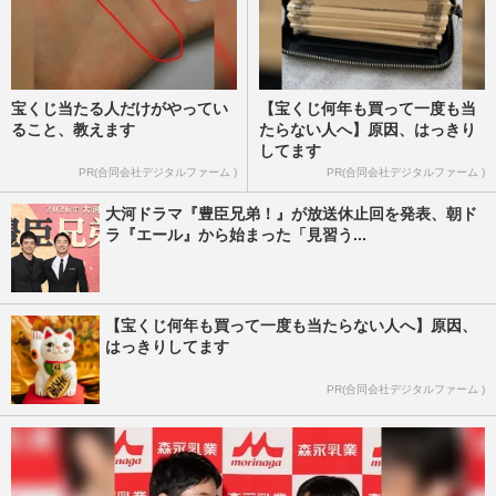
宝くじ当たる人だけがやってい
【宝くじ何年も買って一度も当
ること、教えます
たらない人へ】原因、はっきり
してます
PR(合同会社デジタルファーム )
PR(合同会社デジタルファーム )
大河ドラマ『豊臣兄弟！』が放送休止回を発表、朝ド
ラ『エール』から始まった「見習う...
【宝くじ何年も買って一度も当たらない人へ】原因、
はっきりしてます
PR(合同会社デジタルファーム )