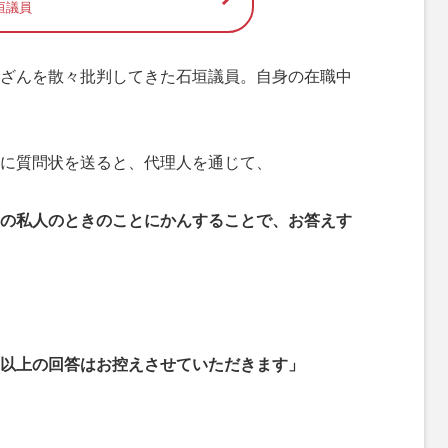
垣議員
ざんを散々批判してきた石垣議員。自身の在職中
に質問状を送ると、代理人を通じて、
の私人のときのことにかんすることで、お答えす
以上の回答はお控えさせていただきます」