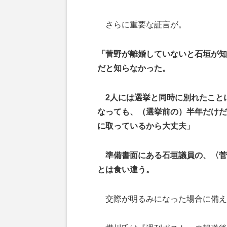
さらに重要な証言が。
「菅野が離婚していないと石垣が知
だと知らなかった。
2人には選挙と同時に別れたこと
なっても、（選挙前の）半年だけだ
に取っているから大丈夫」
準備書面にある石垣議員の、〈
菅
とは食い違う。
交際が明るみになった場合に備えて