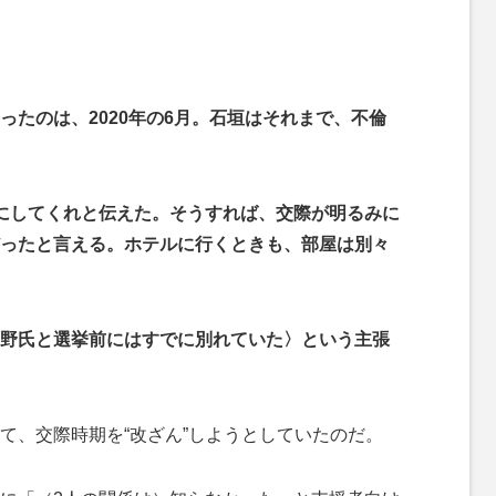
ったのは、2020年の6月。石垣はそれまで、不倫
にしてくれと伝えた。そうすれば、交際が明るみに
ったと言える。ホテルに行くときも、部屋は別々
野氏と選挙前にはすでに別れていた〉という主張
、交際時期を“改ざん”しようとしていたのだ。