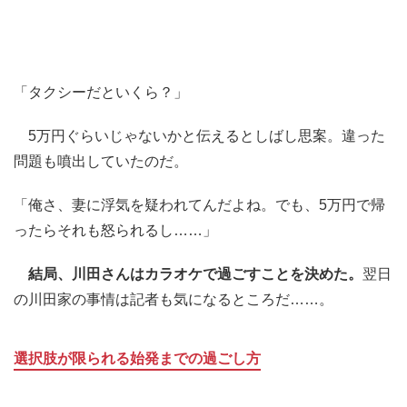
「タクシーだといくら？」
5万円ぐらいじゃないかと伝えるとしばし思案。違った
問題も噴出していたのだ。
「俺さ、妻に浮気を疑われてんだよね。でも、5万円で帰
ったらそれも怒られるし……」
結局、川田さんはカラオケで過ごすことを決めた。
翌日
の川田家の事情は記者も気になるところだ……。
選択肢が限られる始発までの過ごし方