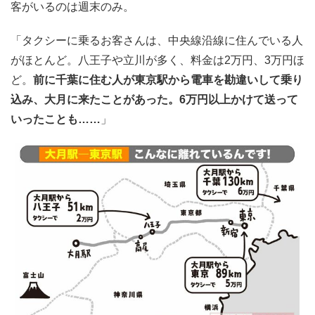
客がいるのは週末のみ。
「タクシーに乗るお客さんは、中央線沿線に住んでいる人
がほとんど。八王子や立川が多く、料金は2万円、3万円ほ
ど。
前に千葉に住む人が東京駅から電車を勘違いして乗り
込み、大月に来たことがあった。6万円以上かけて送って
いったことも……
」