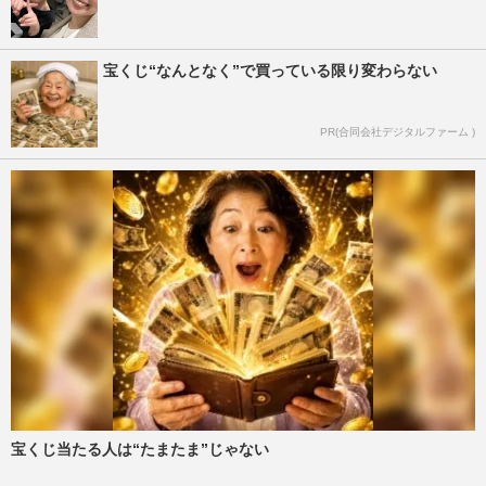
宝くじ“なんとなく”で買っている限り変わらない
PR(合同会社デジタルファーム )
宝くじ当たる人は“たまたま”じゃない