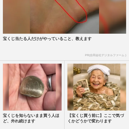
宝くじ当たる人だけがやっていること、教えます
PR(合同会社デジタルファーム )
宝くじを知らないまま買う人ほ
【宝くじ買う前に】ここで気づ
ど、外れ続けます
くかどうかで変わります