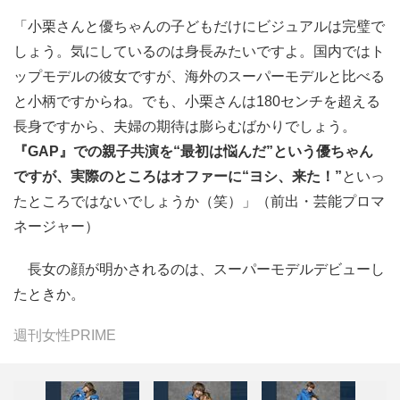
「小栗さんと優ちゃんの子どもだけにビジュアルは完璧で
しょう。気にしているのは身長みたいですよ。国内ではト
ップモデルの彼女ですが、海外のスーパーモデルと比べる
と小柄ですからね。でも、小栗さんは180センチを超える
長身ですから、夫婦の期待は膨らむばかりでしょう。
『GAP』での親子共演を“最初は悩んだ”という優ちゃん
ですが、実際のところはオファーに“ヨシ、来た！”
といっ
たところではないでしょうか（笑）」（前出・芸能プロマ
ネージャー）
長女の顔が明かされるのは、スーパーモデルデビューし
たときか。
週刊女性PRIME