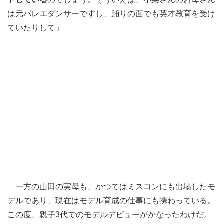
は元バレエダンサーですし、踊りの面でも英才教育を受け
ていたりして」
一方の山田の実母も、かつてはミスコンにも出場したモ
デルであり、現在はモデル育成の仕事にも携わっている。
この度、親子3代でのモデルデビューがかなったわけだ。