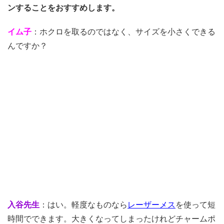
ンすることをおすすめします。
イム子
：ホクロを取るのではなく、サイズを小さくできる
んですか？
入谷先生
：はい。軽度なものなら
レーザーメス
を使って短
時間でできます。大きくなってしまったけれどチャームポ