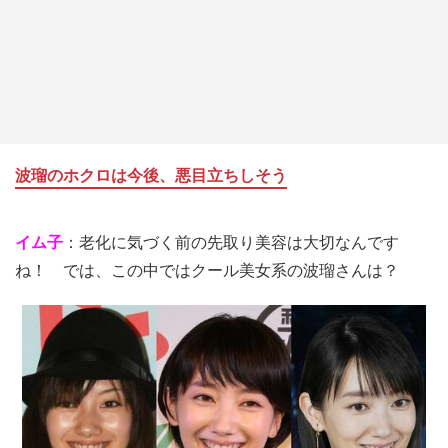
波瑠のホクロは今後、悪目立ちしそう
イム子
：老化に気づく前の先取り美容は大切なんです
ね！ では、この中ではクール美女系の波瑠さんは？