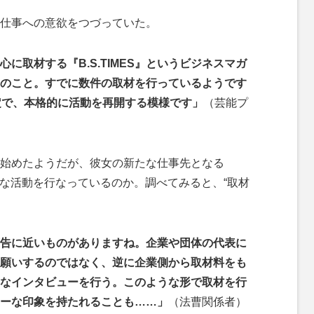
仕事への意欲をつづっていた。
に取材する『B.S.TIMES』というビジネスマガ
のこと。すでに数件の取材を行っているようです
定で、本格的に活動を再開する模様です」
（芸能プ
始めたようだが、彼女の新たな仕事先となる
のような活動を行なっているのか。調べてみると、“取材
広告に近いものがありますね。企業や団体の代表に
願いするのではなく、逆に企業側から取材料をも
なインタビューを行う。このような形で取材を行
ーな印象を持たれることも……」
（法曹関係者）