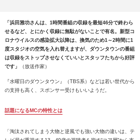
「浜田雅功さんは、1時間番組の収録を最短46分で終わら
せるなど、とにかく収録に無駄がないことで有名。新型コ
ロナウイルスの感染拡大以降は、換気のため1～2時間に1
度スタジオの空気を入れ替えますが、ダウンタウンの番組
は収録をストップさせなくていいとスタッフたちから好評
です」
（放送作家）
『水曜日のダウンタウン』（TBS系）などは若い世代から
の支持も高く、スポンサー受けもいいようだ。
話題になるMCの特性とは
「淘汰されてしまう大物と逆風でも強い大物の違いは、テ