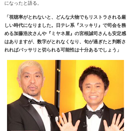
になったと語る。
「視聴率がとれないと、どんな大物でもリストラされる厳
しい時代になりました。日テレ系『スッキリ』で司会を務
める加藤浩次さんや『ミヤネ屋』の宮根誠司さんも安定感
はありますが、数字がとれなくなり、旬が過ぎたと判断さ
れればバッサリと切られる可能性は十分あるでしょう」