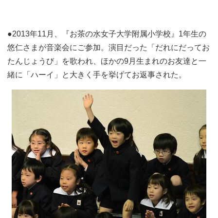
●2013年11月、『お茶の水女子大学附属小学校』1年生の
悠仁さまが音楽会にご参加。演目だった「だれにだってお
たんじょうび」を歌われ、ほかの9月生まれのお友達と一
緒に「ハーイ」と大きく手を挙げてお返事された。