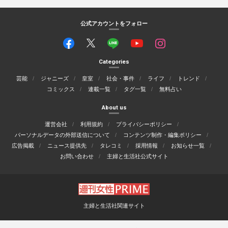
公式アカウントをフォロー
Categories
芸能
ジャニーズ
皇室
社会・事件
ライフ
トレンド
コミックス
連載一覧
タグ一覧
無料占い
About us
運営会社
利用規約
プライバシーポリシー
パーソナルデータの外部送信について
コンテンツ制作・編集ポリシー
広告掲載
ニュース提供先
タレコミ
採用情報
お知らせ一覧
お問い合わせ
主婦と生活社公式サイト
主婦と生活社関連サイト