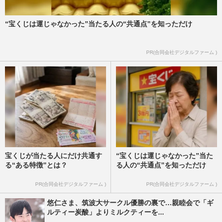
“宝くじは運じゃなかった”当たる人の“共通点”を知っただけ
PR(合同会社デジタルファーム )
宝くじが当たる人にだけ共通す
“宝くじは運じゃなかった”当た
る“ある特徴”とは？
る人の“共通点”を知っただけ
PR(合同会社デジタルファーム )
PR(合同会社デジタルファーム )
悠仁さま、筑波大サークル優勝の裏で…親睦会で「ギ
ルティー炭酸」よりミルクティーを...