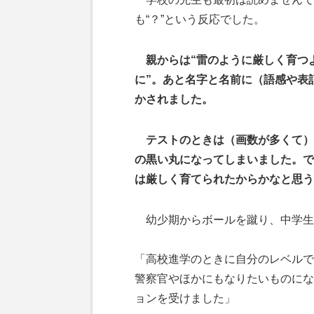
も“？”という反応でした。
親からは“雷のように厳しく育つ
に”。あと名字と名前に（語感や表
かされました。
テストのときは（画数が多くて）
の黒い丸になってしまいました。で
は厳しく育てられたからかなと思う
幼少期からボールを蹴り、中学生
「高校進学のときに自分のレベルで
警察官やほかにもなりたいものにな
ョンを受けました」