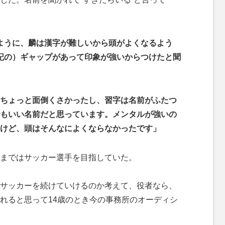
ように、麟は漢字が難しいから頭がよくなるよう
記の）ギャップがあって印象が強いからつけたと聞
ちょっと面倒くさかったし、習字は名前がふたつ
もいい名前だと思っています。メンタルが強いの
けど、頭はそんなによくならなかったです」
まではサッカー選手を目指していた。
サッカーを続けていけるのか考えて、役者なら、
れると思って14歳のとき今の事務所のオーディシ