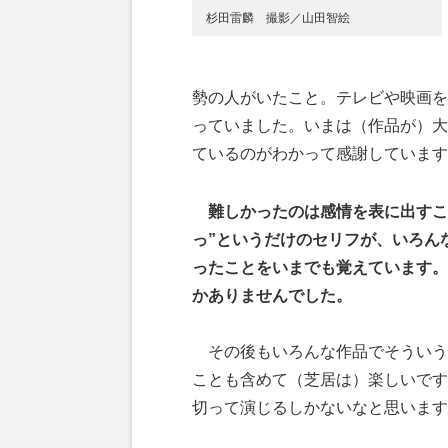
杉田雷麟 撮影／山田智絵
勢の人がいたこと。テレビや映画を
っていました。いまは（作品が）大
ているのがわかって感謝しています
難しかったのは感情を表に出すこ
っ”というだけのセリフが、いろん
ったことをいまでも覚えています。
かありませんでした。
その後もいろんな作品でそういう
ことも含めて（芝居は）楽しいです
切って演じるしかないなと思います