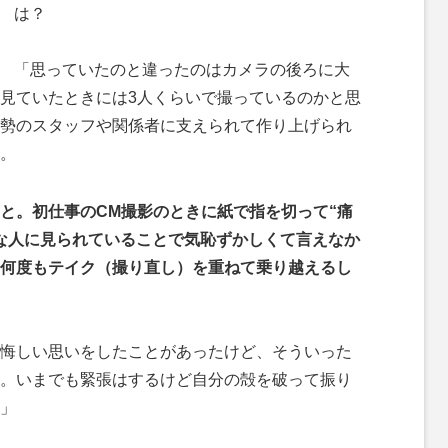
は？
「思っていたのと違ったのはカメラの後ろに大
見ていたときには3人くらいで撮っているのかと思
勢のスタッフや関係者に支えられて作り上げられ
。
と。初仕事のCM撮影のときに紙で指を切って“痛
な人に見られていることで気恥ずかしくて言えなか
何度もテイク（撮り直し）を重ねて乗り越えるし
悔しい思いをしたことがあったけど、そういった
。いまでも緊張はするけど自分の殻を破って振り
」