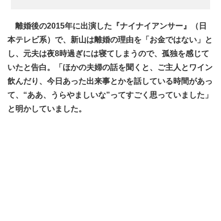
離婚後の2015年に出演した『ナイナイアンサー』（日
本テレビ系）で、新山は離婚の理由を「お金ではない」と
し、元夫は夜8時過ぎには寝てしまうので、孤独を感じて
いたと告白。「ほかの夫婦の話を聞くと、ご主人とワイン
飲んだり、今日あった出来事とかを話している時間があっ
て、“ああ、うらやましいな”ってすごく思っていました」
と明かしていました。