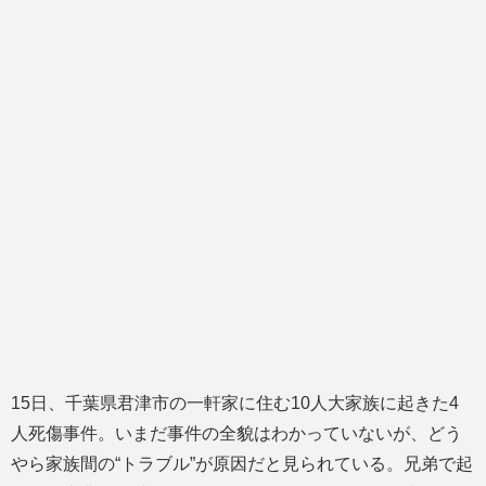
15日、千葉県君津市の一軒家に住む10人大家族に起きた4
人死傷事件。いまだ事件の全貌はわかっていないが、どう
やら家族間の“トラブル”が原因だと見られている。兄弟で起