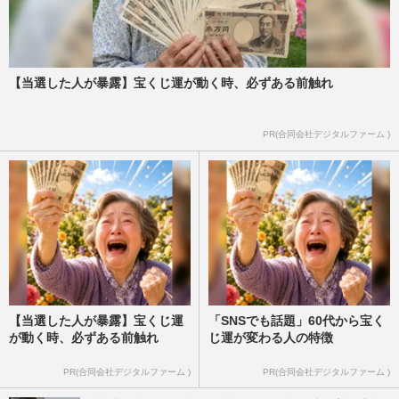
【当選した人が暴露】宝くじ運が動く時、必ずある前触れ
PR(合同会社デジタルファーム )
【当選した人が暴露】宝くじ運
「SNSでも話題」60代から宝く
が動く時、必ずある前触れ
じ運が変わる人の特徴
PR(合同会社デジタルファーム )
PR(合同会社デジタルファーム )