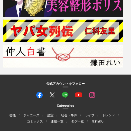
公式アカウントをフォロー
Categories
芸能
ジャニーズ
皇室
社会・事件
ライフ
トレンド
コミックス
連載一覧
タグ一覧
無料占い