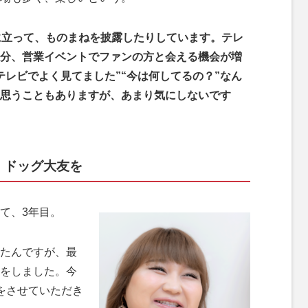
に立って、ものまねを披露したりしています。テレ
分、営業イベントでファンの方と会える機会が増
テレビでよく見てました”“今は何してるの？”なん
と思うこともありますが、あまり気にしないです
・ドッグ大友を
て、3年目。
たんですが、最
をしました。今
をさせていただき