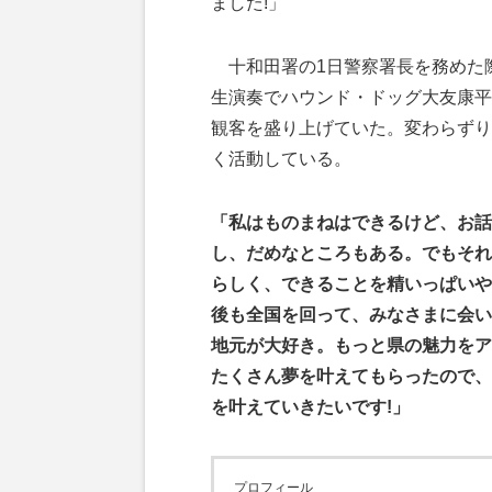
ました!」
十和田署の1日警察署長を務めた
生演奏でハウンド・ドッグ大友康平
観客を盛り上げていた。変わらずり
く活動している。
「私はものまねはできるけど、お話
し、だめなところもある。でもそれ
らしく、できることを精いっぱいや
後も全国を回って、みなさまに会い
地元が大好き。もっと県の魅力をア
たくさん夢を叶えてもらったので、
を叶えていきたいです!」
プロフィール