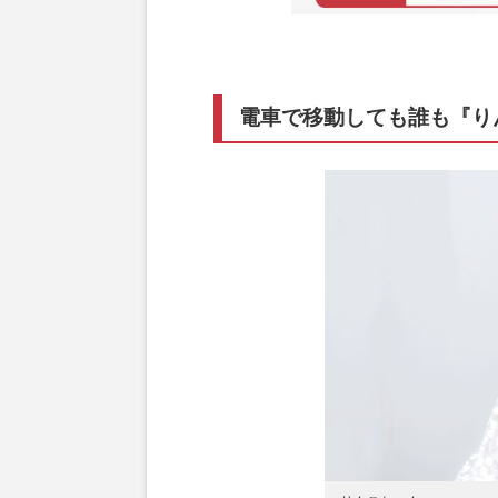
電車で移動しても誰も『り