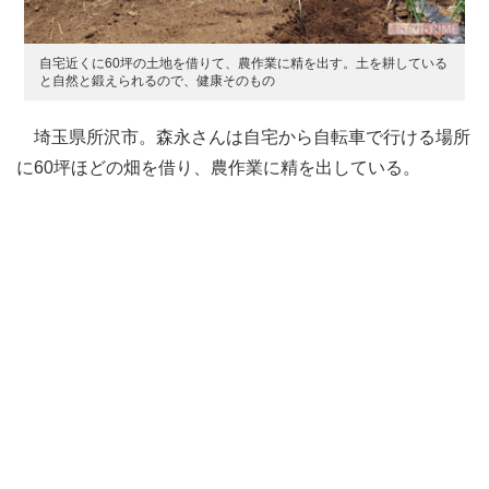
自宅近くに60坪の土地を借りて、農作業に精を出す。土を耕している
と自然と鍛えられるので、健康そのもの
埼玉県所沢市。森永さんは自宅から自転車で行ける場所
に60坪ほどの畑を借り、農作業に精を出している。