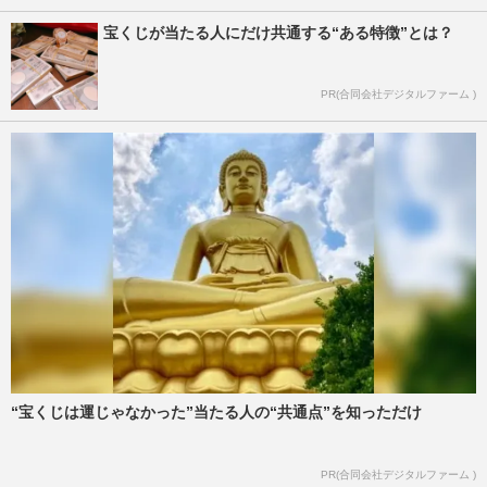
宝くじが当たる人にだけ共通する“ある特徴”とは？
PR(合同会社デジタルファーム )
“宝くじは運じゃなかった”当たる人の“共通点”を知っただけ
PR(合同会社デジタルファーム )