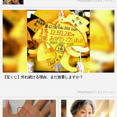
PR(合同会社デジタルファーム )
【宝くじ】外れ続ける理由、まだ放置しますか？
PR(合同会社デジタルファーム )