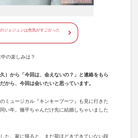
りのジェジュンは色気がすごかった
在中の楽しみは？
久）から「今回は、会えないの？」と連絡をもら
だから、今回は会いたいと思っています。
のミュージカル『キンキーブーツ』も見に行きた
同い年。徹平ちゃんだけ先に結婚しちゃいました
した。家に帰ると、まだ荷ほどきできていない段