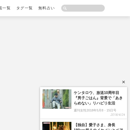
載一覧
タグ一覧
無料占い
×