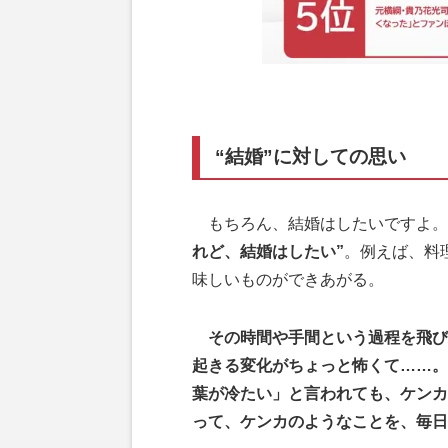
“結婚”に対しての思い
もちろん、結婚はしたいですよ。
れど、結婚はしたい”
。例えば、料
味しいものができあがる。
その時間や手間という過程を飛び
起きる変化がちょっと怖くて……。
葉が冷たい」と言われても、ケンカ
って、ケンカのようなことを、毎日