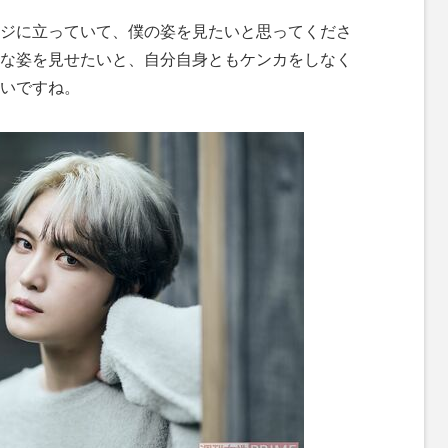
ジに立っていて、僕の姿を見たいと思ってくださ
な姿を見せたいと、自分自身ともケンカをしなく
いですね。