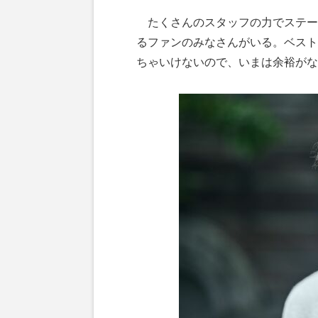
たくさんのスタッフの力でステー
るファンのみなさんがいる。ベスト
ちゃいけないので、いまは余裕がな