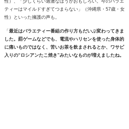
性）、「少しくらい過激なほうがおもしろい。今のバラエ
ティーはマイルドすぎてつまらない」（沖縄県・57歳・女
性）といった擁護の声も。
「
最近はバラエティー番組の作り方もだいぶ変わってきま
した。罰ゲームなどでも、電流やハリセンを使った身体的
に痛いものではなく、苦いお茶を飲まされるとか、ワサビ
入りの“ロシアンたこ焼き”みたいなものが増えましたね。