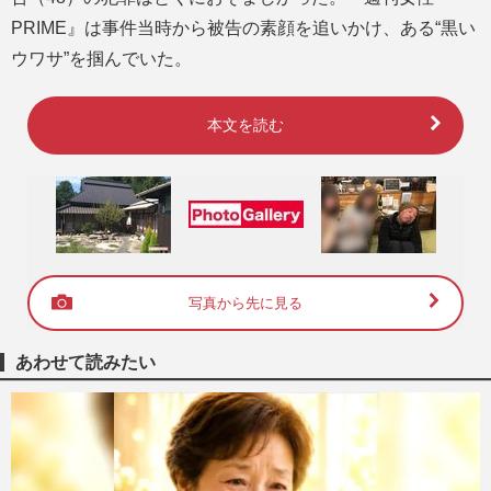
PRIME』は事件当時から被告の素顔を追いかけ、ある“黒い
ウワサ”を掴んでいた。
本文を読む
写真から先に見る
あわせて読みたい