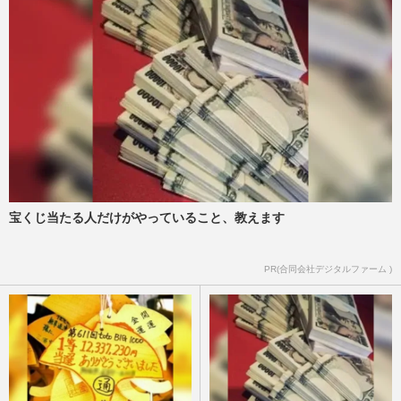
宝くじ当たる人だけがやっていること、教えます
PR(合同会社デジタルファーム )