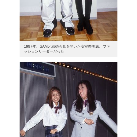
1997年、SAMと結婚会見を開いた安室奈美恵。ファ
ッションリーダーだった