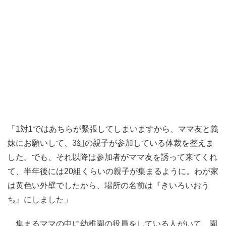
「1対1ではあちらが緊張してしまいますから、ママ友と義
妹にお願いして、3組の親子が参加している体裁を整えま
した。でも、それ以降は参加者がママ友を誘って来てくれ
て、半年後には20組くらいの親子が集まるように。わが家
は黄色い外壁でしたから、場所の名前は『きいろいおう
ち』にしました」
集まるママの中に幼稚園の役員をしている人がいて、園