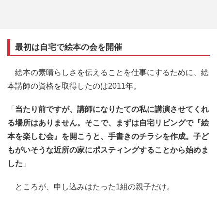
最初は自宅で絵本の会を開催
絵本の素晴らしさを伝えることを仕事にするために、絵
本講師の資格を取得したのは2011年。
「
当たり前ですが、講師になりたての私に講演させてくれ
る場所はありません。そこで、まずは自宅リビングで『絵
本を楽しむ会』を開こうと、手書きのチラシを作成。子ど
もがいそうな近所の家にポスティングすることから始めま
した
」
ところが、申し込みはたった1組の親子だけ。